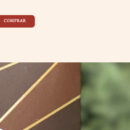
COMPRAR