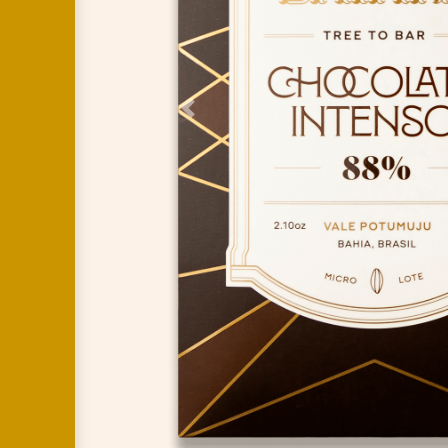
Previous