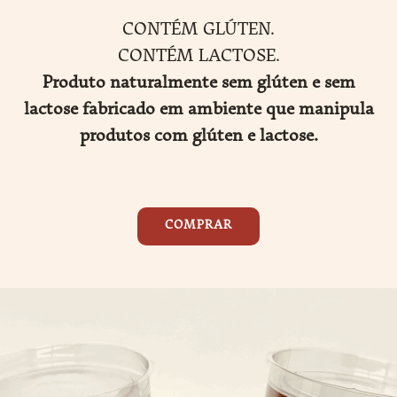
CONTÉM GLÚTEN.
CONTÉM LACTOSE.
Produto naturalmente sem glúten e sem
lactose fabricado em ambiente que manipula
produtos com glúten e lactose.
COMPRAR