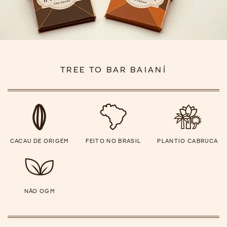
TREE TO BAR BAIANÍ
CACAU DE ORIGEM
FEITO NO BRASIL
PLANTIO CABRUCA
NÃO OGM