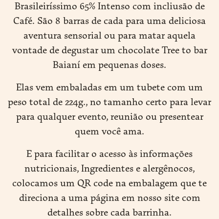
Brasileiríssimo 65% Intenso com incliusão de
Café. São 8 barras de cada para uma deliciosa
EN
aventura sensorial ou para matar aquela
vontade de degustar um chocolate Tree to bar
Baianí em pequenas doses.
Elas vem embaladas em um tubete com um
peso total de 224g., no tamanho certo para levar
para qualquer evento, reunião ou presentear
quem você ama.
E para facilitar o acesso às informações
nutricionais, Ingredientes e alergênocos,
colocamos um QR code na embalagem que te
direciona a uma página em nosso site com
detalhes sobre cada barrinha.